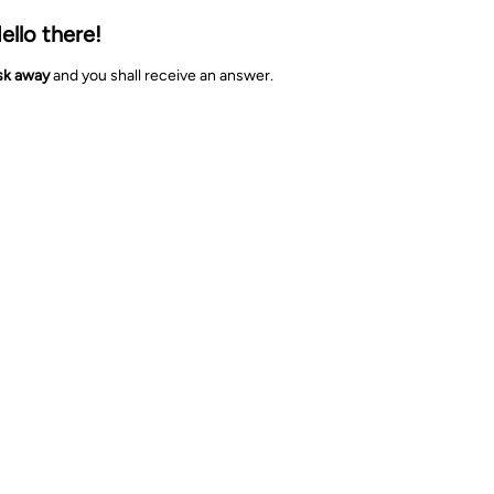
ello there!
sk away
and you shall receive an answer.