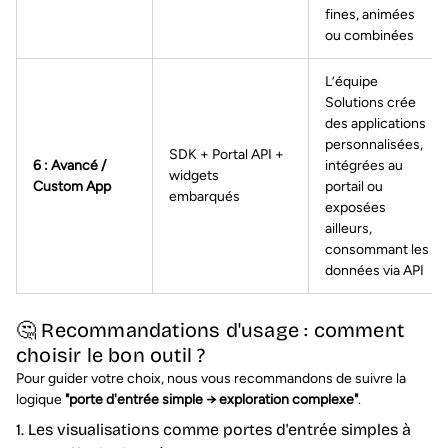
fines, animées
ou combinées
L’équipe
Solutions crée
des applications
personnalisées,
SDK + Portal API +
6 : Avancé /
intégrées au
widgets
Custom App
portail ou
embarqués
exposées
ailleurs,
consommant les
données via API
🤔 Recommandations d'usage : comment
choisir le bon outil ?
Pour guider votre choix, nous vous recommandons de suivre la
logique
"porte d'entrée simple → exploration complexe"
.
1. Les visualisations comme portes d'entrée simples à