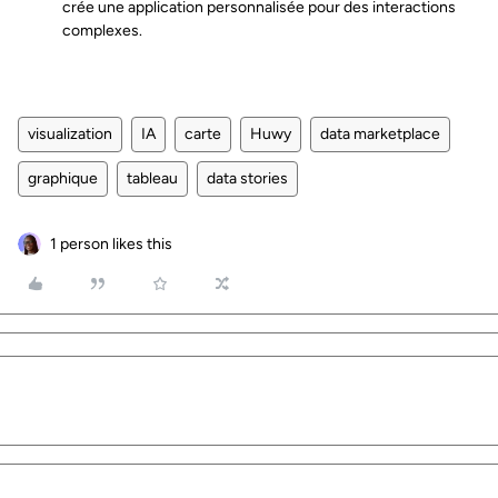
crée une application personnalisée pour des interactions
complexes.
visualization
IA
carte
Huwy
data marketplace
graphique
tableau
data stories
1 person likes this