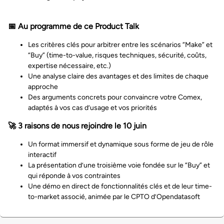
📅
Au programme de ce Product Talk
Les critères clés pour arbitrer entre les scénarios “Make” et
“Buy” (time-to-value, risques techniques, sécurité, coûts,
expertise nécessaire, etc.)
Une analyse claire des avantages et des limites de chaque
approche
Des arguments concrets pour convaincre votre Comex,
adaptés à vos cas d’usage et vos priorités
🚀
3 raisons de nous rejoindre le 10 juin
Un format immersif et dynamique sous forme de jeu de rôle
interactif
La présentation d’une troisième voie fondée sur le “Buy” et
qui réponde à vos contraintes
Une démo en direct de fonctionnalités clés et de leur time-
to-market associé, animée par le CPTO d’Opendatasoft