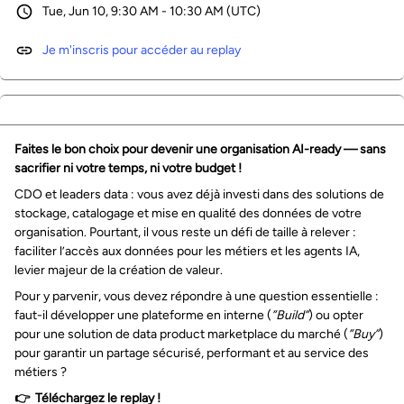
Tue, Jun 10, 9:30 AM - 10:30 AM (UTC)
Je m'inscris pour accéder au replay
Faites le bon choix pour devenir une organisation AI-ready — sans
sacrifier ni votre temps, ni votre budget !
CDO et leaders data : vous avez déjà investi dans des solutions de
stockage, catalogage et mise en qualité des données de votre
organisation. Pourtant, il vous reste un défi de taille à relever :
faciliter l’accès aux données pour les métiers et les agents IA,
levier majeur de la création de valeur.
Pour y parvenir, vous devez répondre à une question essentielle :
faut-il développer une plateforme en interne (
”Build”
) ou opter
pour une solution de data product marketplace du marché (
”Buy”
)
pour garantir un partage sécurisé, performant et au service des
métiers ?
👉 Téléchargez le replay !