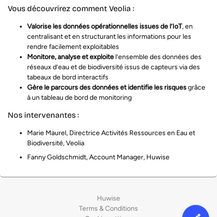
Vous découvrirez comment Veolia :
Valorise les données opérationnelles issues de l’IoT
, en
centralisant et en structurant les informations pour les
rendre facilement exploitables
Monitore, analyse et exploite
l’ensemble des données des
réseaux d’eau et de biodiversité issus de capteurs via des
tabeaux de bord interactifs
Gère le parcours des données et identifie les risques
grâce
à un tableau de bord de monitoring
Nos intervenantes :
Marie Maurel, Directrice Activités Ressources en Eau et
Biodiversité, Veolia
Fanny Goldschmidt, Account Manager, Huwise
Huwise
Terms & Conditions