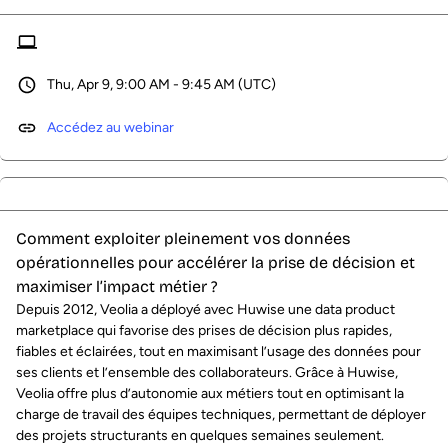
Thu, Apr 9, 9:00 AM - 9:45 AM (UTC)
Accédez au webinar
Comment exploiter pleinement vos données
opérationnelles pour accélérer la prise de décision et
maximiser l’impact métier ?
Depuis 2012, Veolia a déployé avec Huwise une data product
marketplace qui favorise des prises de décision plus rapides,
fiables et éclairées, tout en maximisant l’usage des données pour
ses clients et l’ensemble des collaborateurs. Grâce à Huwise,
Veolia offre plus d’autonomie aux métiers tout en optimisant la
charge de travail des équipes techniques, permettant de déployer
des projets structurants en quelques semaines seulement.