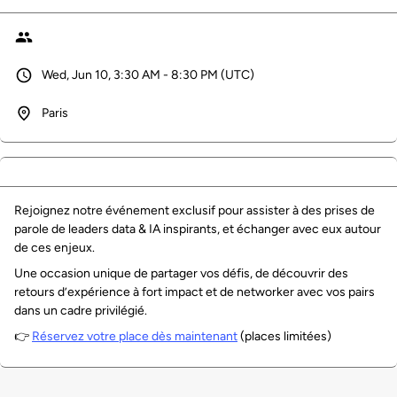
Wed, Jun 10, 3:30 AM - 8:30 PM (UTC)
Paris
Rejoignez notre événement exclusif pour assister à des prises de
parole de leaders data & IA inspirants, et échanger avec eux autour
de ces enjeux.
Une occasion unique de partager vos défis, de découvrir des
retours d’expérience à fort impact et de networker avec vos pairs
dans un cadre privilégié.
👉
Réservez votre place dès maintenant
(places limitées)