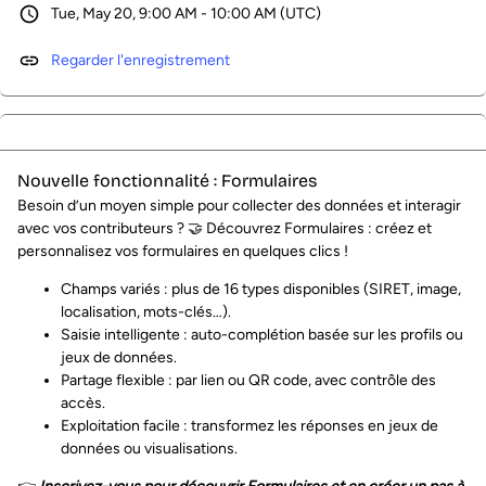
Tue, May 20, 9:00 AM - 10:00 AM (UTC)
Regarder l'enregistrement
Nouvelle fonctionnalité : Formulaires
Besoin d’un moyen simple pour collecter des données et interagir
avec vos contributeurs ? 🤝 Découvrez Formulaires : créez et
personnalisez vos formulaires en quelques clics !
Champs variés : plus de 16 types disponibles (SIRET, image,
localisation, mots-clés…).
Saisie intelligente : auto-complétion basée sur les profils ou
jeux de données.
Partage flexible : par lien ou QR code, avec contrôle des
accès.
Exploitation facile : transformez les réponses en jeux de
données ou visualisations.